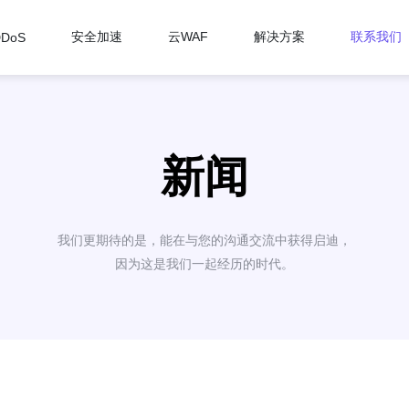
安全加速
云WAF
解决方案
联系我们
DDoS
新闻
我们更期待的是，能在与您的沟通交流中获得启迪，
因为这是我们一起经历的时代。