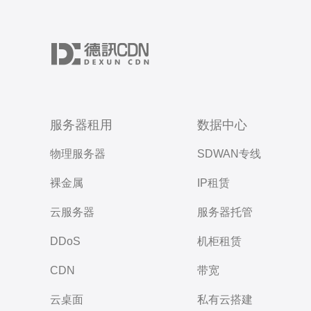
服务器租用
数据中心
物理服务器
SDWAN专线
裸金属
IP租赁
云服务器
服务器托管
DDoS
机柜租赁
CDN
带宽
云桌面
私有云搭建