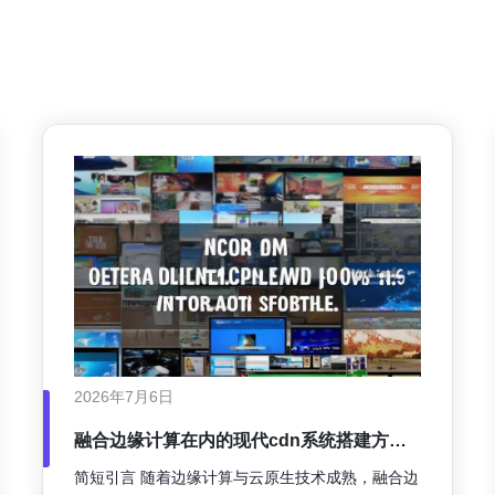
2026年7月6日
融合边缘计算在内的现代cdn系统搭建方案
与性能测试方法
简短引言 随着边缘计算与云原生技术成熟，融合边