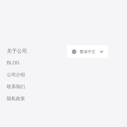
关于公司
繁体中文
BLOG
公司介绍
联系我们
隐私政策