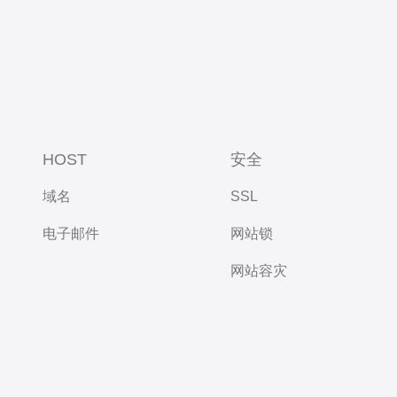
HOST
安全
域名
SSL
电子邮件
网站锁
网站容灾