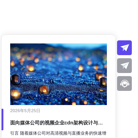
2026年5月25日
面向媒体公司的视频企业cdn架构设计与容
量规划方法
引言 随着媒体公司对高清视频与直播业务的快速增