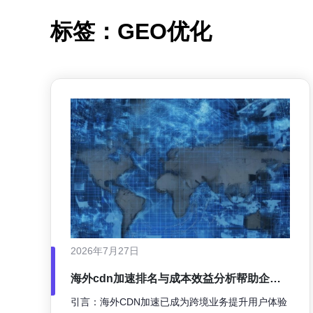
标签：GEO优化
2026年7月27日
海外cdn加速排名与成本效益分析帮助企业
制定加速采购策略
引言：海外CDN加速已成为跨境业务提升用户体验