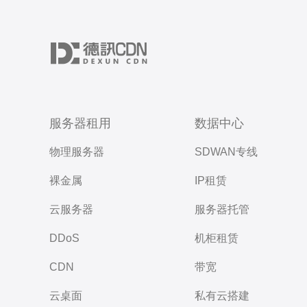
服务器租用
数据中心
物理服务器
SDWAN专线
裸金属
IP租赁
云服务器
服务器托管
DDoS
机柜租赁
CDN
带宽
云桌面
私有云搭建