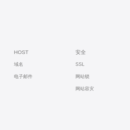
HOST
安全
域名
SSL
电子邮件
网站锁
网站容灾