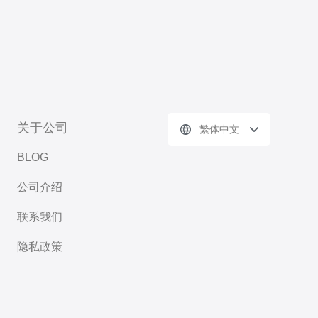
关于公司
繁体中文
BLOG
公司介绍
联系我们
隐私政策