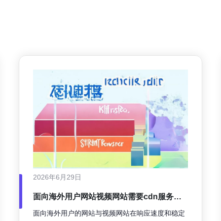
2026年6月29日
面向海外用户网站视频网站需要cdn服务器
吗 的性能提升案例
面向海外用户的网站与视频网站在响应速度和稳定