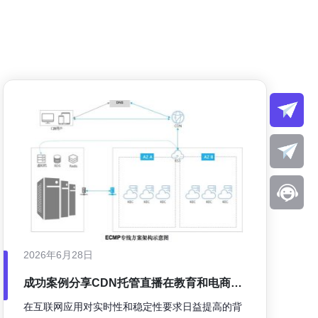
2026年6月28日
成功案例分享CDN托管直播在教育和电商领
域的落地实践
在互联网应用对实时性和稳定性要求日益提高的背