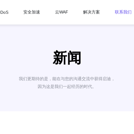
安全加速
云WAF
解决方案
联系我们
DDoS
新闻
我们更期待的是，能在与您的沟通交流中获得启迪，
因为这是我们一起经历的时代。