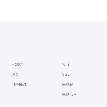
HOST
安全
域名
SSL
电子邮件
网站锁
网站容灾