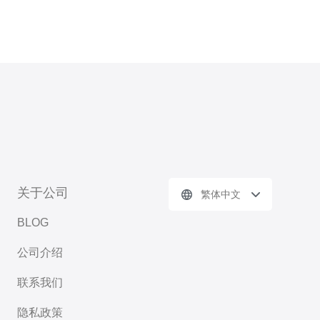
关于公司
繁体中文
BLOG
公司介绍
联系我们
隐私政策