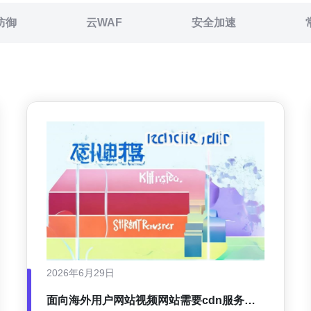
防御
云WAF
安全加速
2026年6月29日
面向海外用户网站视频网站需要cdn服务器