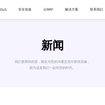
安全加速
云WAF
解决方案
联系我们
DDoS
新闻
我们更期待的是，能在与您的沟通交流中获得启迪，
因为这是我们一起经历的时代。