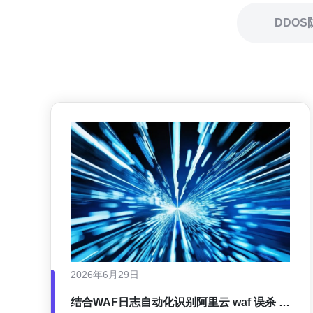
DDOS
2026年6月29日
结合WAF日志自动化识别阿里云 waf 误杀 漏