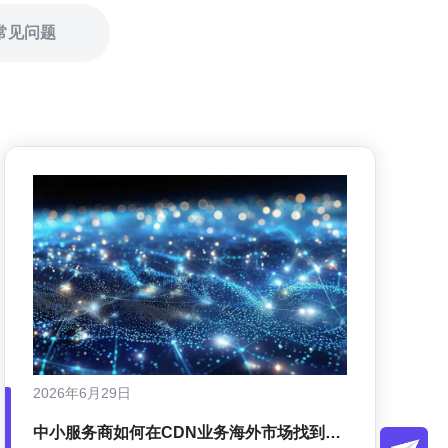
常见问题
2026年6月29日
中小服务商如何在CDN业务海外市场找到细