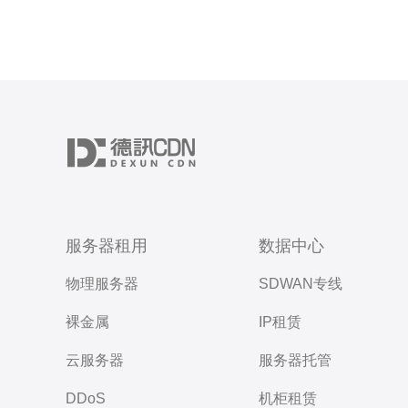
服务器租用
数据中心
物理服务器
SDWAN专线
裸金属
IP租赁
云服务器
服务器托管
DDoS
机柜租赁