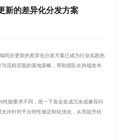
步更新的差异化分发方案
多端同步更新的差异化分发方案已成为行业实践热
术与流程层面的落地策略，帮助团队在跨端发布
与性能要求不同，统一下发会造成冗余或兼容问
时允许针对平台特性做定制化优化，从而提升转