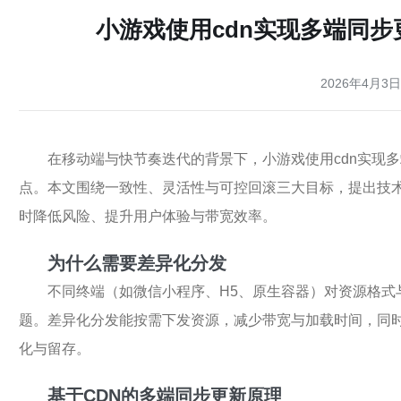
小游戏使用cdn实现多端同
2026年4月3日
在移动端与快节奏迭代的背景下，小游戏使用cdn实现
点。本文围绕一致性、灵活性与可控回滚三大目标，提出技
时降低风险、提升用户体验与带宽效率。
为什么需要差异化分发
不同终端（如微信小程序、H5、原生容器）对资源格式
题。差异化分发能按需下发资源，减少带宽与加载时间，同
化与留存。
基于CDN的多端同步更新原理