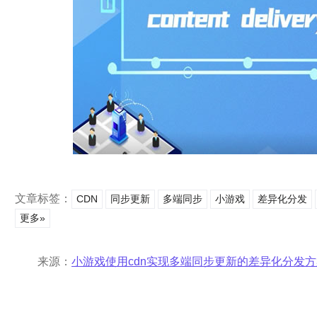
文章标签：
CDN
同步更新
多端同步
小游戏
差异化分发
更多»
来源：
小游戏使用cdn实现多端同步更新的差异化分发方