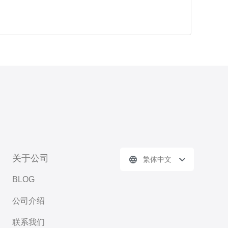
关于公司
繁体中文
BLOG
公司介绍
联系我们