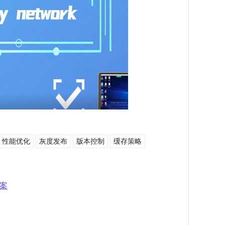
性能优化
灰度发布
版本控制
缓存策略
案