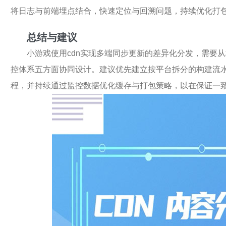
将日志与前端埋点结合，快速定位与回溯问题，持续优化打
总结与建议
小游戏使用cdn实现多端同步更新的差异化分发，需要
控体系五方面协同设计。建议优先建立按平台拆分的构建流
程，并持续通过监控数据优化缓存与打包策略，以在保证一