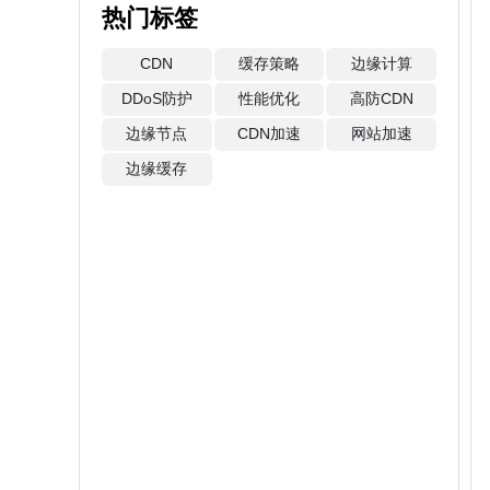
热门标签
CDN
缓存策略
边缘计算
DDoS防护
性能优化
高防CDN
边缘节点
CDN加速
网站加速
边缘缓存