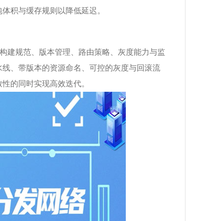
包体积与缓存规则以降低延迟。
从构建规范、版本管理、路由策略、灰度能力与监
水线、带版本的资源命名、可控的灰度与回滚流
致性的同时实现高效迭代。