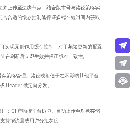
包并上传至边缘节点，结合版本号与路径策略实
配合合适的缓存控制能保证多端在短时间内获取
本）可实现无副作用缓存控制。对于频繁更新的配置
N 在刷新后立即生效并保证版本一致性。
缓存策略管理。路径映射便于在不影响其他平台
 Header 做定向分发。
计：CI 产物按平台拆包、自动上传至对象存储
；支持按流量或用户分组灰度。