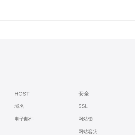
HOST
安全
域名
SSL
电子邮件
网站锁
网站容灾