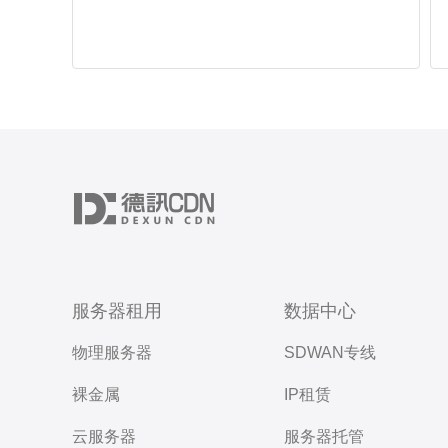
服务器租用
数据中心
物理服务器
SDWAN专线
裸金属
IP租赁
云服务器
服务器托管