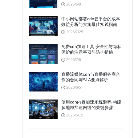
2026/6/8
中小网站部署cdn云平台的成本
效益分析与实施最佳实践指南
2026/7/25
免费cdn加速工具 安全性与隐私
保护的注意事项与防护措施
2026/7/6
直播流媒体cdn与直播服务商合
作的合同与SLA要点解析
2026/6/5
使用cdn内容加速系统源码 构建
多地域加速网络的关键步骤
2026/5/15