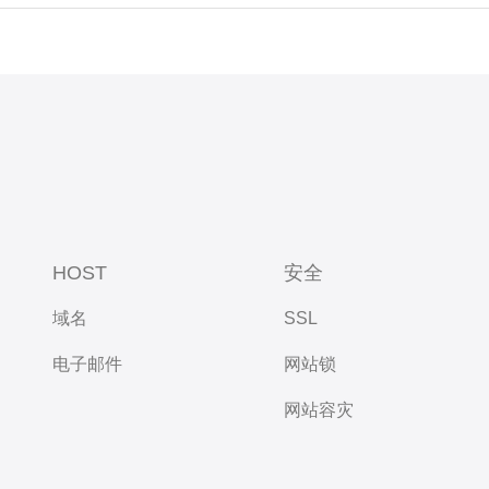
HOST
安全
域名
SSL
电子邮件
网站锁
网站容灾