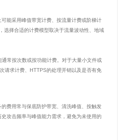
上可能采用峰值带宽计费、按流量计费或阶梯计
户，选择合适的计费模型取决于流量波动性、地域
功能通常按次数或按功能计费。对于大量小文件或
次请求计费、HTTPS的处理开销以及是否有免
服务的费用常与保底防护带宽、清洗峰值、按触发
历史攻击频率与峰值能力需求，避免为未使用的