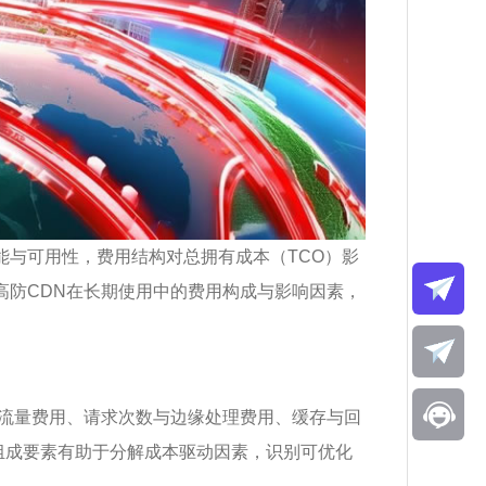
能与可用性，费用结构对总拥有成本（TCO）影
高防CDN在长期使用中的费用构成与影响因素，
/流量费用、请求次数与边缘处理费用、缓存与回
组成要素有助于分解成本驱动因素，识别可优化