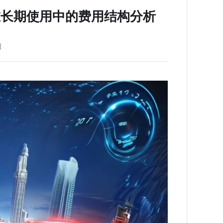
n在长期使用中的费用结构分析
日