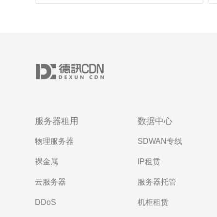
服务器租用
数据中心
物理服务器
SDWAN专线
裸金属
IP租赁
云服务器
服务器托管
DDoS
机柜租赁