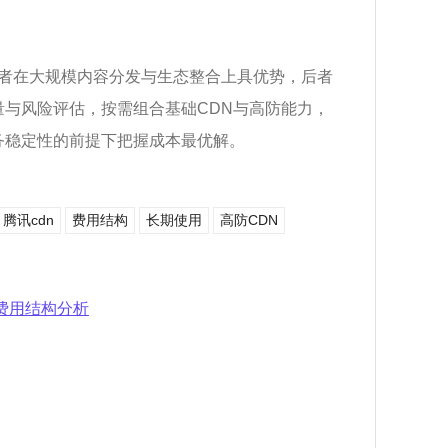
者在大规模内容分发与生态整合上具优势，后者
与风险评估，按需组合基础CDN与高防能力，
务稳定性的前提下把握成本最优解。
腾讯cdn
费用结构
长期使用
高防CDN
的费用结构分析