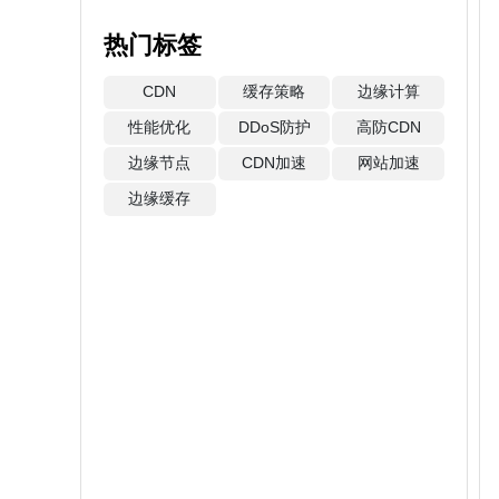
热门标签
CDN
缓存策略
边缘计算
性能优化
DDoS防护
高防CDN
边缘节点
CDN加速
网站加速
边缘缓存