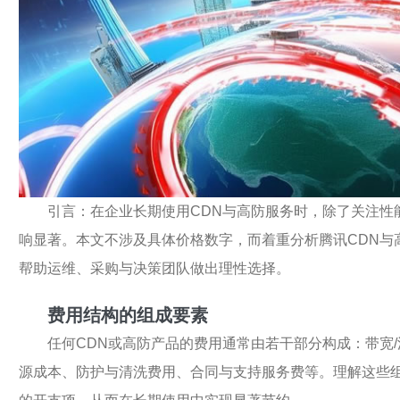
引言：在企业长期使用CDN与高防服务时，除了关注性
响显著。本文不涉及具体价格数字，而着重分析腾讯CDN与
帮助运维、采购与决策团队做出理性选择。
费用结构的组成要素
任何CDN或高防产品的费用通常由若干部分构成：带宽
源成本、防护与清洗费用、合同与支持服务费等。理解这些