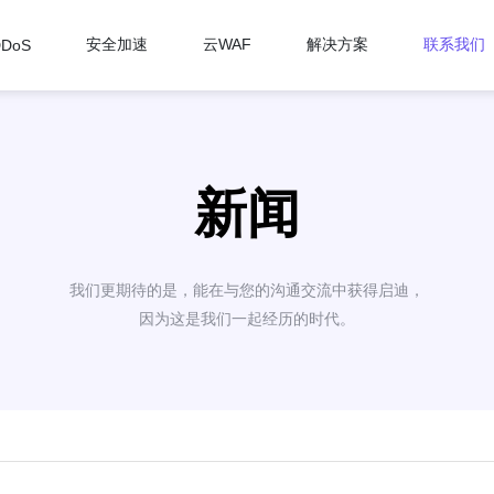
安全加速
云WAF
解决方案
联系我们
DDoS
新闻
我们更期待的是，能在与您的沟通交流中获得启迪，
因为这是我们一起经历的时代。