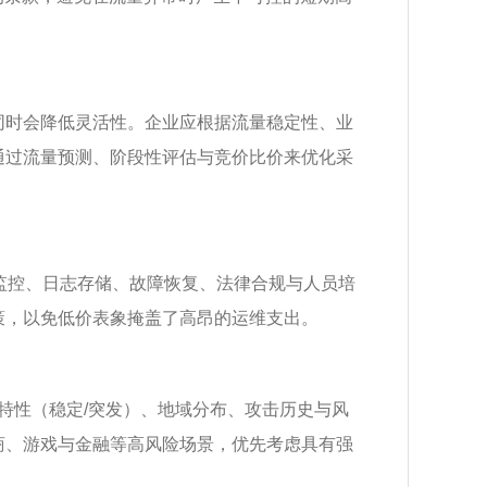
同时会降低灵活性。企业应根据流量稳定性、业
通过流量预测、阶段性评估与竞价比价来优化采
监控、日志存储、故障恢复、法律合规与人员培
策，以免低价表象掩盖了高昂的运维支出。
量特性（稳定/突发）、地域分布、攻击历史与风
商、游戏与金融等高风险场景，优先考虑具有强