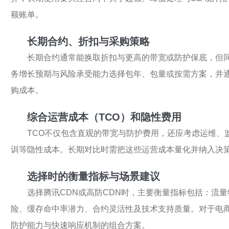
额账单。
长期合约、折扣与采购策略
长期合约通常能换取折扣与更高的带宽或防护保底，但
务增长预期与风险承受能力选择包年、包量或按需方案，并
购成本。
综合运营成本（TCO）和隐性费用
TCO不仅包含直观的带宽与防护费用，还应考虑运维、
训等隐性成本。长期对比时需把这些运营成本量化并纳入决
选择时的衡量指标与场景建议
选择腾讯CDN或高防CDN时，主要衡量指标包括：流
险、缓存命中率潜力、合约灵活性及技术支持质量。对于电
防护能力与快速响应机制的组合方案。